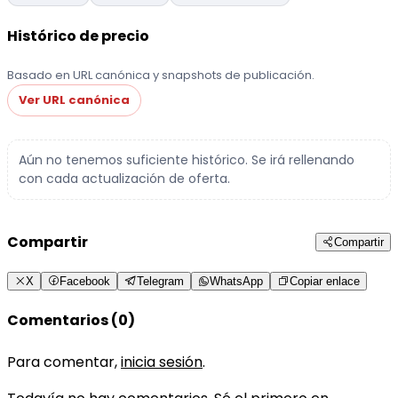
Histórico de precio
Basado en URL canónica y snapshots de publicación.
Ver URL canónica
Aún no tenemos suficiente histórico. Se irá rellenando
con cada actualización de oferta.
Compartir
Compartir
X
Facebook
Telegram
WhatsApp
Copiar enlace
Comentarios (0)
Para comentar,
inicia sesión
.