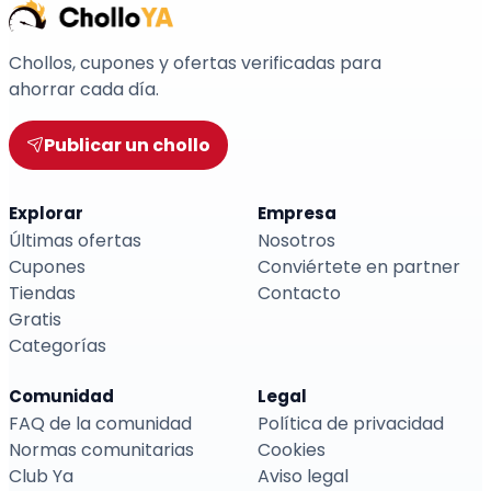
Chollos, cupones y ofertas verificadas para
ahorrar cada día.
Publicar un chollo
Explorar
Empresa
Últimas ofertas
Nosotros
Cupones
Conviértete en partner
Tiendas
Contacto
Gratis
Categorías
Comunidad
Legal
FAQ de la comunidad
Política de privacidad
Normas comunitarias
Cookies
Club Ya
Aviso legal