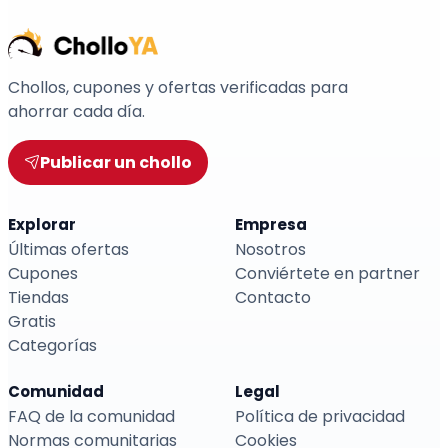
Chollos, cupones y ofertas verificadas para
ahorrar cada día.
Publicar un chollo
Explorar
Empresa
Últimas ofertas
Nosotros
Cupones
Conviértete en partner
Tiendas
Contacto
Gratis
Categorías
Comunidad
Legal
FAQ de la comunidad
Política de privacidad
Normas comunitarias
Cookies