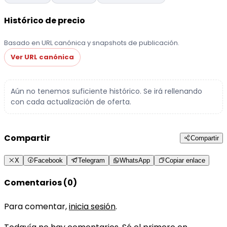
Histórico de precio
Basado en URL canónica y snapshots de publicación.
Ver URL canónica
Aún no tenemos suficiente histórico. Se irá rellenando
con cada actualización de oferta.
Compartir
Compartir
X
Facebook
Telegram
WhatsApp
Copiar enlace
Comentarios (0)
Para comentar,
inicia sesión
.