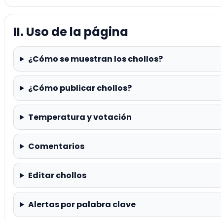
II. Uso de la página
¿Cómo se muestran los chollos?
¿Cómo publicar chollos?
Temperatura y votación
Comentarios
Editar chollos
Alertas por palabra clave