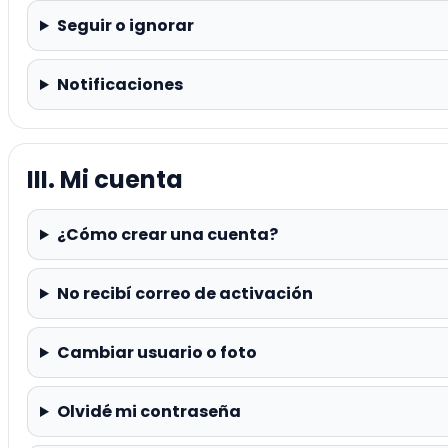
Seguir o ignorar
Notificaciones
III. Mi cuenta
¿Cómo crear una cuenta?
No recibí correo de activación
Cambiar usuario o foto
Olvidé mi contraseña