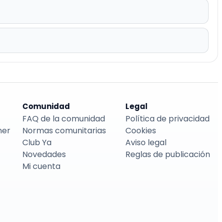
Comunidad
Legal
FAQ de la comunidad
Política de privacidad
ner
Normas comunitarias
Cookies
Club Ya
Aviso legal
Novedades
Reglas de publicación
Mi cuenta