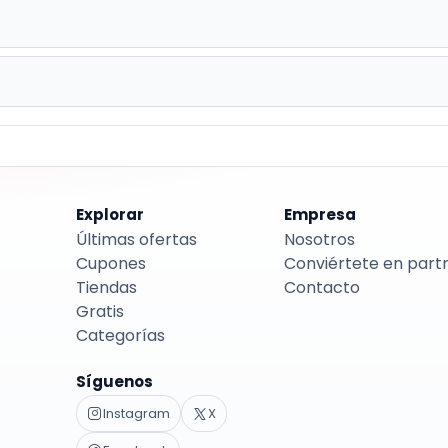
Explorar
Empresa
Últimas ofertas
Nosotros
Cupones
Conviértete en part
Tiendas
Contacto
Gratis
Categorías
Síguenos
Instagram
X