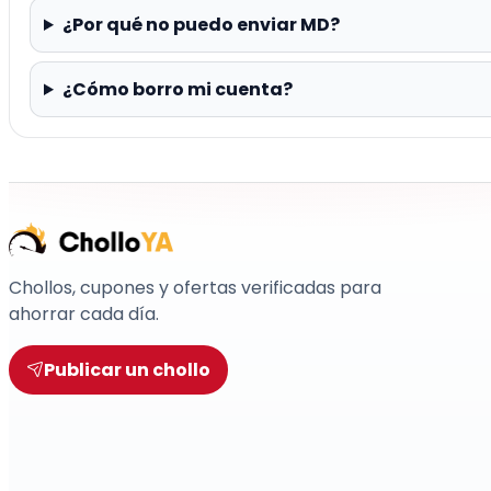
¿Por qué no puedo enviar MD?
¿Cómo borro mi cuenta?
Chollos, cupones y ofertas verificadas para
ahorrar cada día.
Publicar un chollo