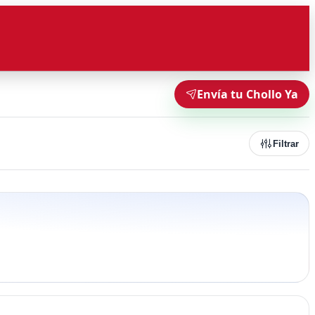
Envía tu Chollo Ya
Filtrar