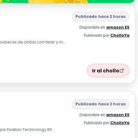
Publicado hace 2 horas
Disponible en
amazon ES
Publicado por
CholloYa
seras de cintas con telar y m...
Ir al chollo
Publicado hace 2 horas
Disponible en
amazon ES
Publicado por
CholloYa
e Fixation Technology 80 ...