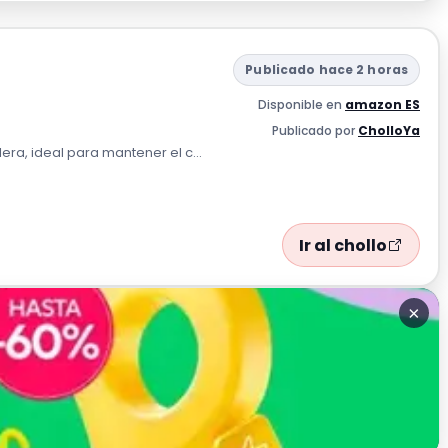
Publicado hace 2 horas
Disponible en
amazon ES
Publicado por
CholloYa
ra, ideal para mantener el c...
Ir al chollo
×