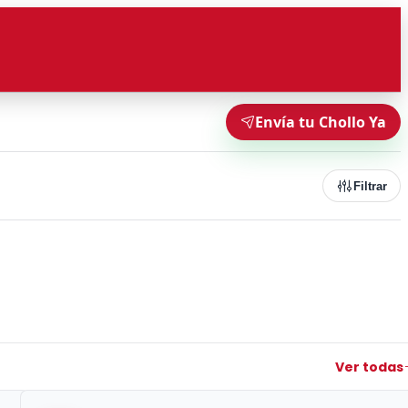
Envía tu Chollo Ya
Filtrar
Ver todas