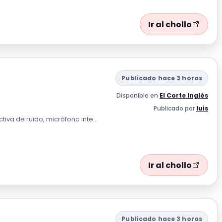
Ir al chollo
Publicado hace 3 horas
Disponible en
El Corte Inglés
Publicado por
luis
va de ruido, micrófono inte...
Ir al chollo
Publicado hace 3 horas