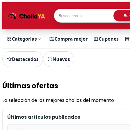
Bus
Categorías
Compra mejor
Cupones
Destacados
Nuevos
Últimas ofertas
La selección de los mejores chollos del momento
Últimos artículos publicados