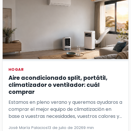
HOGAR
Aire acondicionado split, portátil,
climatizador o ventilador: cuál
comprar
Estamos en pleno verano y queremos ayudaros a
comprar el mejor equipo de climatización en
base a vuestras necesidades, vuestros calores y
demás.
José María Palacios
13 de julio de 2026
9 min