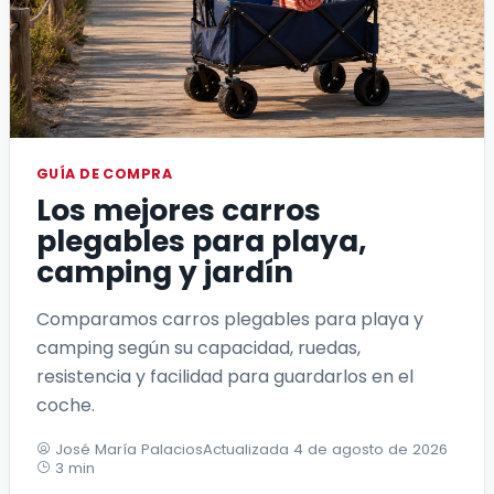
GUÍA DE COMPRA
Los mejores carros
plegables para playa,
camping y jardín
Comparamos carros plegables para playa y
camping según su capacidad, ruedas,
resistencia y facilidad para guardarlos en el
coche.
José María Palacios
Actualizada 4 de agosto de 2026
3 min