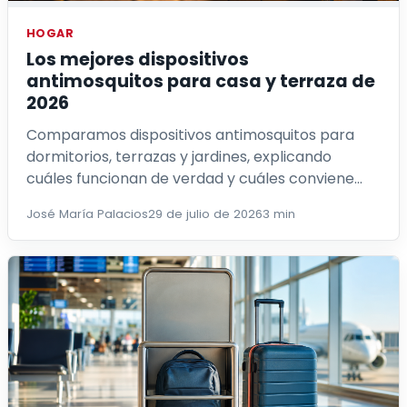
HOGAR
Los mejores dispositivos
antimosquitos para casa y terraza de
2026
Comparamos dispositivos antimosquitos para
dormitorios, terrazas y jardines, explicando
cuáles funcionan de verdad y cuáles conviene
evitar.
José María Palacios
29 de julio de 2026
3 min