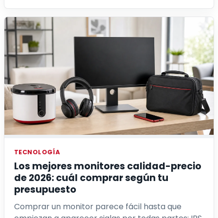
TECNOLOGÍA
Los mejores monitores calidad-precio
de 2026: cuál comprar según tu
presupuesto
Comprar un monitor parece fácil hasta que