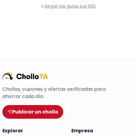
Seguir las guías por RSS
Chollos, cupones y ofertas verificadas para
ahorrar cada día.
Publicar un chollo
Explorar
Empresa