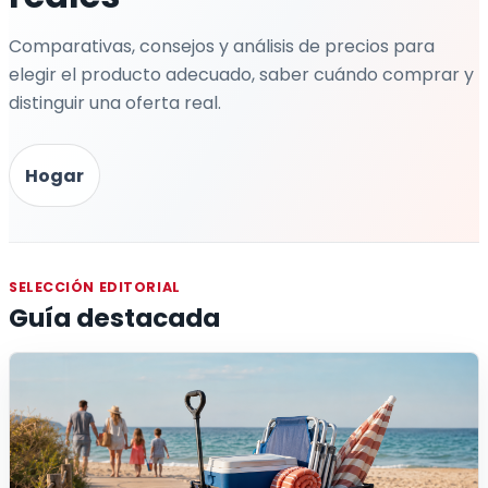
Comparativas, consejos y análisis de precios para
elegir el producto adecuado, saber cuándo comprar y
distinguir una oferta real.
Hogar
SELECCIÓN EDITORIAL
Guía destacada