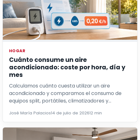
HOGAR
Cuánto consume un aire
acondicionado: coste por hora, día y
mes
Calculamos cuánto cuesta utilizar un aire
acondicionado y comparamos el consumo de
equipos split, portátiles, climatizadores y
ventiladores.
José María Palacios
14 de julio de 2026
12 min