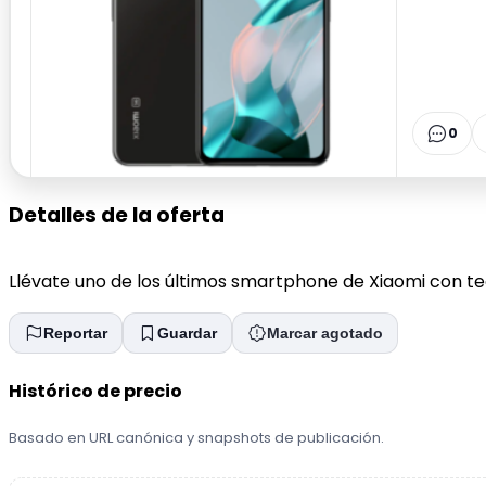
0
Detalles de la oferta
Llévate uno de los últimos smartphone de Xiaomi con t
Reportar
Guardar
Marcar agotado
Histórico de precio
Basado en URL canónica y snapshots de publicación.