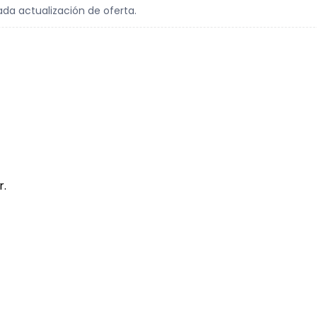
ada actualización de oferta.
r.