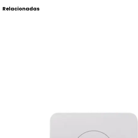
Relacionadas