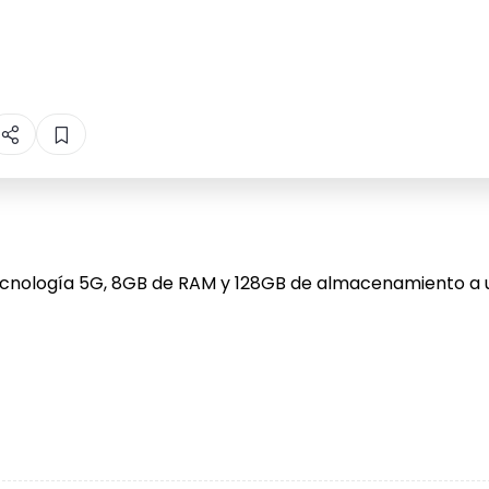
ecnología 5G, 8GB de RAM y 128GB de almacenamiento a un