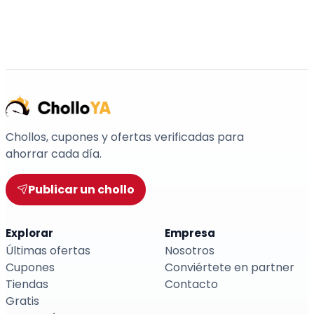
Chollos, cupones y ofertas verificadas para
ahorrar cada día.
Publicar un chollo
Explorar
Empresa
Últimas ofertas
Nosotros
Cupones
Conviértete en partner
Tiendas
Contacto
Gratis