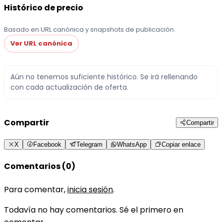
Histórico de precio
Basado en URL canónica y snapshots de publicación.
Ver URL canónica
Aún no tenemos suficiente histórico. Se irá rellenando
con cada actualización de oferta.
Compartir
Compartir
X
Facebook
Telegram
WhatsApp
Copiar enlace
Comentarios (0)
Para comentar,
inicia sesión
.
Todavía no hay comentarios. Sé el primero en