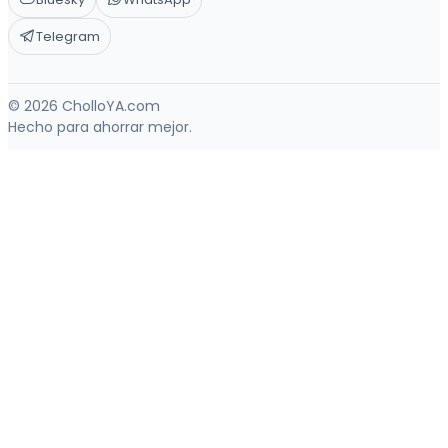
Telegram
© 2026 CholloYA.com
Hecho para ahorrar mejor.