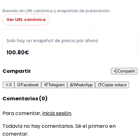
Basado en URL canónica y snapshots de publicación.
Ver URL canónica
Solo hay un snapshot de precio por ahora.
100.80€
Compartir
Compartir
X
Facebook
Telegram
WhatsApp
Copiar enlace
Comentarios (0)
Para comentar,
inicia sesión
.
Todavía no hay comentarios. Sé el primero en
comentar.