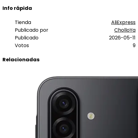
Info rápida
Tienda
AliExpress
Publicado por
CholloYa
Publicado
2026-05-11
Votos
9
Relacionadas