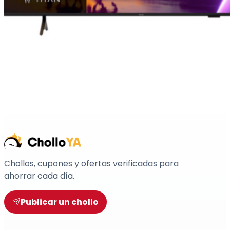
Chollos, cupones y ofertas verificadas para
ahorrar cada día.
Publicar un chollo