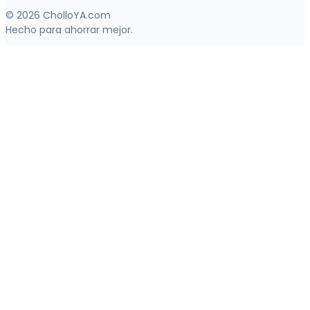
© 2026 CholloYA.com
Hecho para ahorrar mejor.