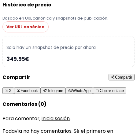
Histórico de precio
Basado en URL canónica y snapshots de publicación.
Ver URL canónica
Solo hay un snapshot de precio por ahora.
349.95€
Compartir
Compartir
X
Facebook
Telegram
WhatsApp
Copiar enlace
Comentarios (0)
Para comentar,
inicia sesión
.
Todavía no hay comentarios. Sé el primero en