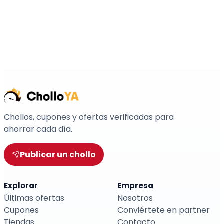
Chollos, cupones y ofertas verificadas para
ahorrar cada día.
Publicar un chollo
Explorar
Empresa
Últimas ofertas
Nosotros
Cupones
Conviértete en partner
Tiendas
Contacto