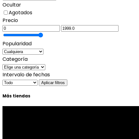
Ocultar
Agotados
Precio
Popularidad
Categoría
Intervalo de fechas
Aplicar filtros
Más tiendas