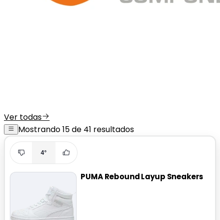
Ver todas
Mostrando 15 de 41 resultados
4°
PUMA Rebound Layup Sneakers