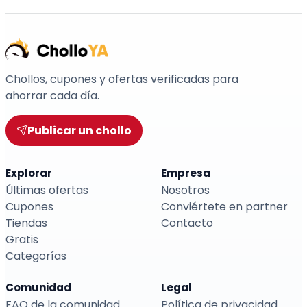
Chollos, cupones y ofertas verificadas para
ahorrar cada día.
Publicar un chollo
Explorar
Empresa
Últimas ofertas
Nosotros
Cupones
Conviértete en partner
Tiendas
Contacto
Gratis
Categorías
Comunidad
Legal
FAQ de la comunidad
Política de privacidad