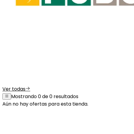
Ver todas
Mostrando 0 de 0 resultados
Aún no hay ofertas para esta tienda.