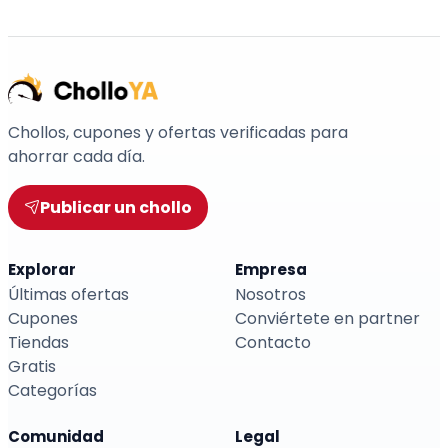
Chollos, cupones y ofertas verificadas para
ahorrar cada día.
Publicar un chollo
Explorar
Empresa
Últimas ofertas
Nosotros
Cupones
Conviértete en partner
Tiendas
Contacto
Gratis
Categorías
Comunidad
Legal