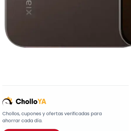
Chollos, cupones y ofertas verificadas para
ahorrar cada día.