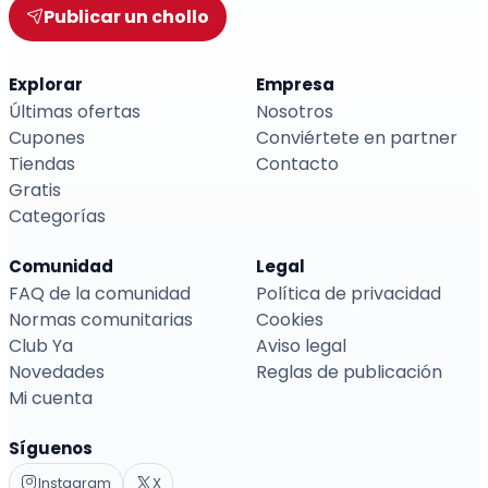
Publicar un chollo
Explorar
Empresa
Últimas ofertas
Nosotros
Cupones
Conviértete en partner
Tiendas
Contacto
Gratis
Categorías
Comunidad
Legal
FAQ de la comunidad
Política de privacidad
Normas comunitarias
Cookies
Club Ya
Aviso legal
Novedades
Reglas de publicación
Mi cuenta
Síguenos
Instagram
X