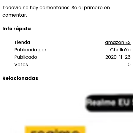
Todavía no hay comentarios. Sé el primero en
comentar.
Info rápida
Tienda
amazon ES
Publicado por
CholloYa
Publicado
2020-11-26
Votos
0
Relacionadas