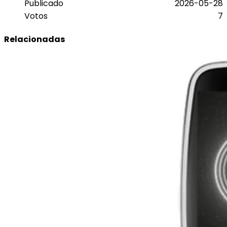
Publicado
2026-05-28
Votos
7
Relacionadas