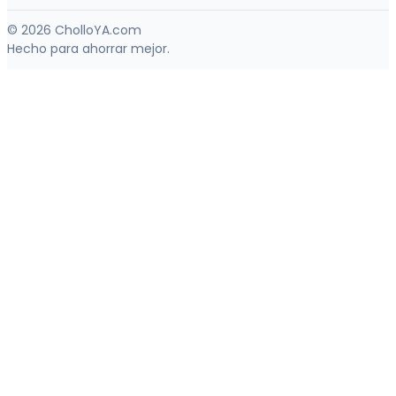
© 2026 CholloYA.com
Hecho para ahorrar mejor.