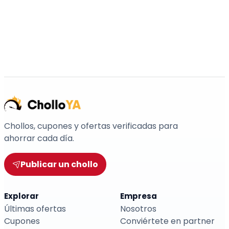
Chollos, cupones y ofertas verificadas para
ahorrar cada día.
Publicar un chollo
Explorar
Empresa
Últimas ofertas
Nosotros
Cupones
Conviértete en partner