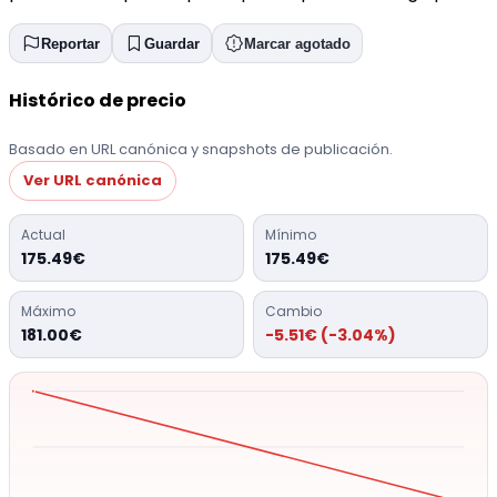
Reportar
Guardar
Marcar agotado
Histórico de precio
Basado en URL canónica y snapshots de publicación.
Ver URL canónica
Actual
Mínimo
175.49€
175.49€
Máximo
Cambio
181.00€
-5.51€ (-3.04%)