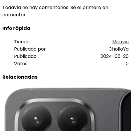
Todavía no hay comentarios. Sé el primero en
comentar.
Info rápida
Tienda
Miravia
Publicado por
CholloYa
Publicado
2024-06-20
Votos
0
Relacionadas