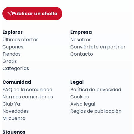
Publicar un chollo
Explorar
Empresa
Últimas ofertas
Nosotros
Cupones
Conviértete en partner
Tiendas
Contacto
Gratis
Categorías
Comunidad
Legal
FAQ de la comunidad
Política de privacidad
Normas comunitarias
Cookies
Club Ya
Aviso legal
Novedades
Reglas de publicación
Mi cuenta
Síguenos