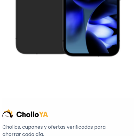
Chollos, cupones y ofertas verificadas para
ahorrar cada día.