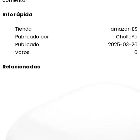
comentar.
Info rápida
Tienda
amazon ES
Publicado por
CholloYa
Publicado
2025-03-26
Votos
0
Relacionadas