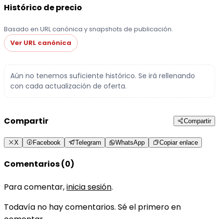
Histórico de precio
Basado en URL canónica y snapshots de publicación.
Ver URL canónica
Aún no tenemos suficiente histórico. Se irá rellenando
con cada actualización de oferta.
Compartir
Compartir
X
Facebook
Telegram
WhatsApp
Copiar enlace
Comentarios (0)
Para comentar,
inicia sesión
.
Todavía no hay comentarios. Sé el primero en