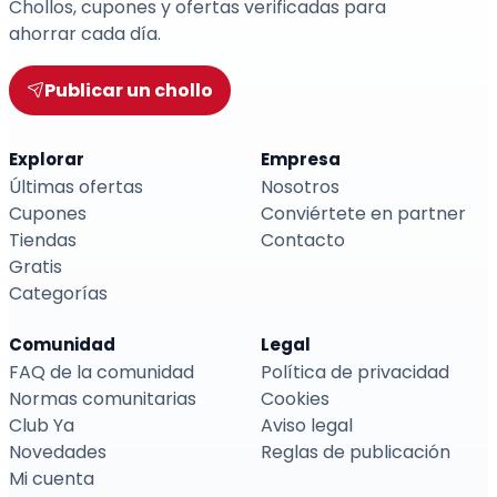
Chollos, cupones y ofertas verificadas para
ahorrar cada día.
Publicar un chollo
Explorar
Empresa
Últimas ofertas
Nosotros
Cupones
Conviértete en partner
Tiendas
Contacto
Gratis
Categorías
Comunidad
Legal
FAQ de la comunidad
Política de privacidad
Normas comunitarias
Cookies
Club Ya
Aviso legal
Novedades
Reglas de publicación
Mi cuenta