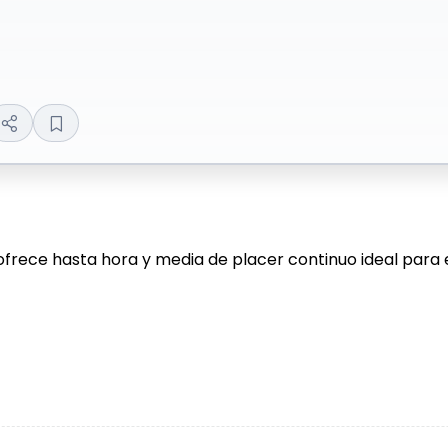
frece hasta hora y media de placer continuo ideal para e