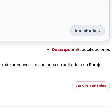
Ir al chollo
Descripción
Especificaciones
xplorar nuevas sensaciones en solitario o en Pareja.
Ver URL canónica