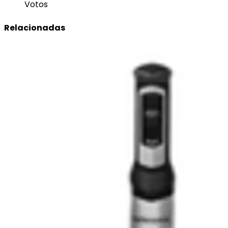
Votos
Relacionadas