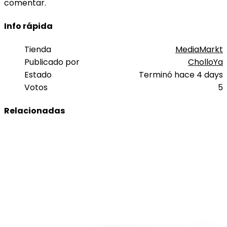
comentar.
Info rápida
Tienda
MediaMarkt
Publicado por
CholloYa
Estado
Terminó hace 4 days
Votos
5
Relacionadas