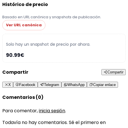
Histórico de precio
Basado en URL canónica y snapshots de publicación.
Ver URL canónica
Solo hay un snapshot de precio por ahora.
90.99€
Compartir
Compartir
X
Facebook
Telegram
WhatsApp
Copiar enlace
Comentarios (0)
Para comentar,
inicia sesión
.
Todavía no hay comentarios. Sé el primero en