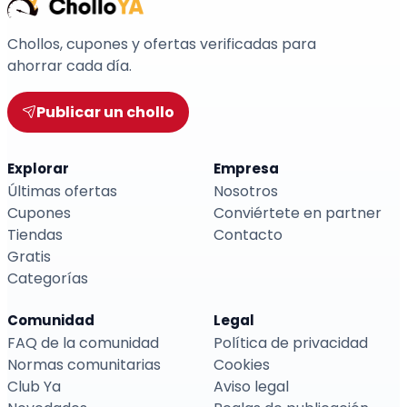
Chollos, cupones y ofertas verificadas para
ahorrar cada día.
Publicar un chollo
Explorar
Empresa
Últimas ofertas
Nosotros
Cupones
Conviértete en partner
Tiendas
Contacto
Gratis
Categorías
Comunidad
Legal
FAQ de la comunidad
Política de privacidad
Normas comunitarias
Cookies
Club Ya
Aviso legal