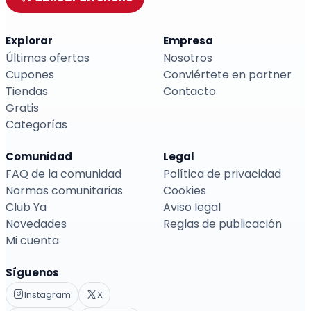
Explorar
Empresa
Últimas ofertas
Nosotros
Cupones
Conviértete en partner
Tiendas
Contacto
Gratis
Categorías
Comunidad
Legal
FAQ de la comunidad
Política de privacidad
Normas comunitarias
Cookies
Club Ya
Aviso legal
Novedades
Reglas de publicación
Mi cuenta
Síguenos
Instagram
X