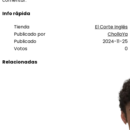
comentar.
Info rápida
Tienda
El Corte Inglés
Publicado por
CholloYa
Publicado
2024-11-25
Votos
0
Relacionadas