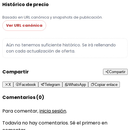
Histórico de precio
Basado en URL canónica y snapshots de publicación.
Ver URL canónica
Aún no tenemos suficiente histórico. Se irá rellenando
con cada actualización de oferta.
Compartir
Compartir
X
Facebook
Telegram
WhatsApp
Copiar enlace
Comentarios (0)
Para comentar,
inicia sesión
.
Todavía no hay comentarios. Sé el primero en