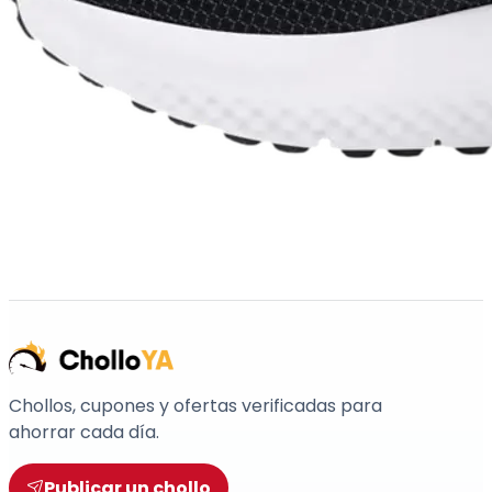
Chollos, cupones y ofertas verificadas para
ahorrar cada día.
Publicar un chollo