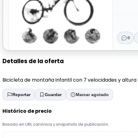
0
Detalles de la oferta
Bicicleta de montaña infantil con 7 velocidades y altura 
Reportar
Guardar
Marcar agotado
Histórico de precio
Basado en URL canónica y snapshots de publicación.