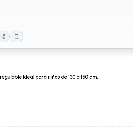
regulable ideal para niñas de 130 a 150 cm.