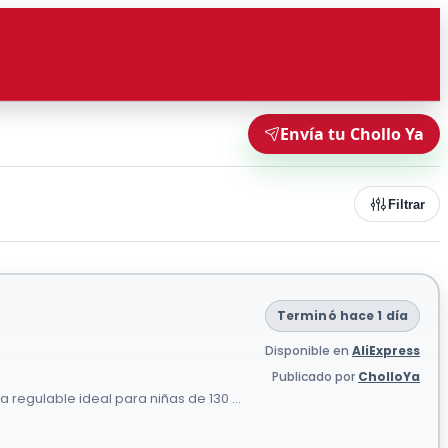
Envía tu Chollo Ya
Filtrar
Terminó hace 1 día
Disponible en
AliExpress
Publicado por
CholloYa
a regulable ideal para niñas de 130 ...