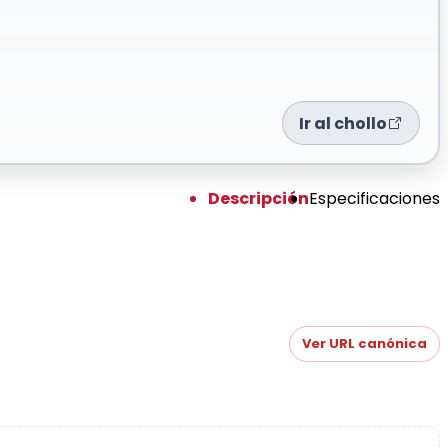
Ir al chollo
Descripción
Especificaciones
Ver URL canónica