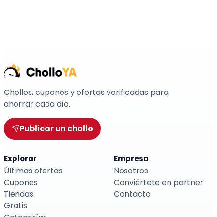
Chollos, cupones y ofertas verificadas para
ahorrar cada día.
Publicar un chollo
Explorar
Empresa
Últimas ofertas
Nosotros
Cupones
Conviértete en partner
Tiendas
Contacto
Gratis