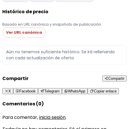
Histórico de precio
Basado en URL canónica y snapshots de publicación.
Ver URL canónica
Aún no tenemos suficiente histórico. Se irá rellenando
con cada actualización de oferta.
Compartir
Compartir
X
Facebook
Telegram
WhatsApp
Copiar enlace
Comentarios (0)
Para comentar,
inicia sesión
.