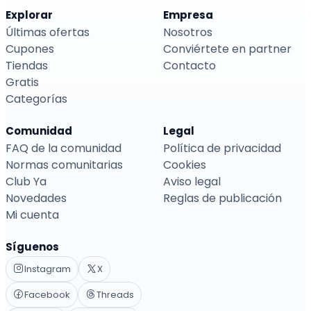
Explorar
Empresa
Últimas ofertas
Nosotros
Cupones
Conviértete en partner
Tiendas
Contacto
Gratis
Categorías
Comunidad
Legal
FAQ de la comunidad
Política de privacidad
Normas comunitarias
Cookies
Club Ya
Aviso legal
Novedades
Reglas de publicación
Mi cuenta
Síguenos
Instagram
X
Facebook
Threads