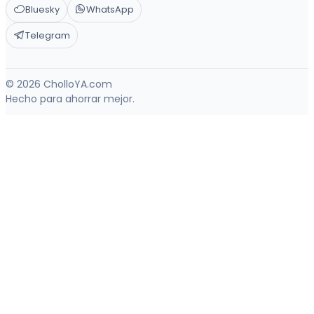
Bluesky
WhatsApp
Telegram
© 2026 CholloYA.com
Hecho para ahorrar mejor.