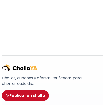
Chollos, cupones y ofertas verificadas para
ahorrar cada día.
Publicar un chollo