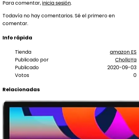
Para comentar,
inicia sesión
.
Todavía no hay comentarios. Sé el primero en
comentar.
Info rápida
Tienda
amazon ES
Publicado por
CholloYa
Publicado
2020-09-03
Votos
0
Relacionadas