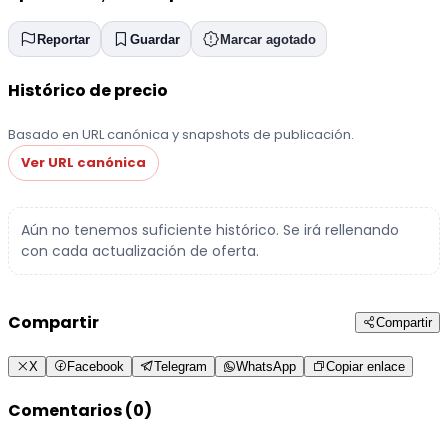
Reportar
Guardar
Marcar agotado
Histórico de precio
Basado en URL canónica y snapshots de publicación.
Ver URL canónica
Aún no tenemos suficiente histórico. Se irá rellenando
con cada actualización de oferta.
Compartir
Compartir
X
Facebook
Telegram
WhatsApp
Copiar enlace
Comentarios (0)