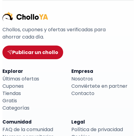
Chollos, cupones y ofertas verificadas para
ahorrar cada día.
Publicar un chollo
Explorar
Empresa
Últimas ofertas
Nosotros
Cupones
Conviértete en partner
Tiendas
Contacto
Gratis
Categorías
Comunidad
Legal
FAQ de la comunidad
Política de privacidad