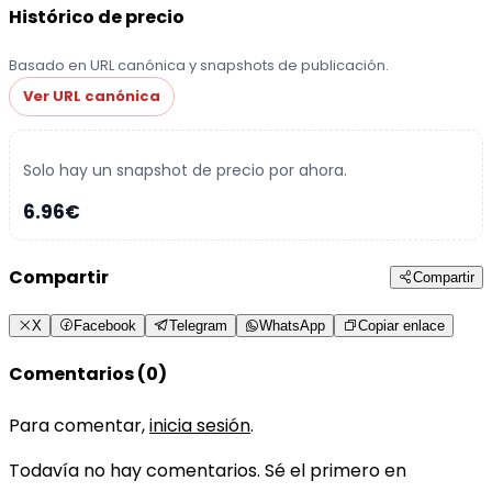
Histórico de precio
Basado en URL canónica y snapshots de publicación.
Ver URL canónica
Solo hay un snapshot de precio por ahora.
6.96€
Compartir
Compartir
X
Facebook
Telegram
WhatsApp
Copiar enlace
Comentarios (0)
Para comentar,
inicia sesión
.
Todavía no hay comentarios. Sé el primero en