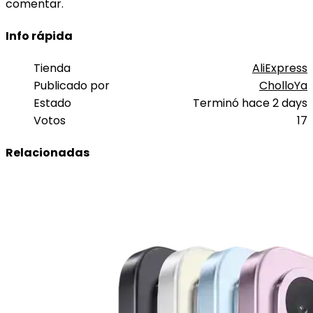
comentar.
Info rápida
Tienda
AliExpress
Publicado por
CholloYa
Estado
Terminó hace 2 days
Votos
17
Relacionadas