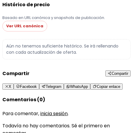
Histórico de precio
Basado en URL canónica y snapshots de publicación.
Ver URL canónica
Aún no tenemos suficiente histórico. Se irá rellenando
con cada actualización de oferta.
Compartir
Compartir
X
Facebook
Telegram
WhatsApp
Copiar enlace
Comentarios (0)
Para comentar,
inicia sesión
.
Todavía no hay comentarios. Sé el primero en