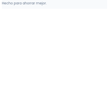
Hecho para ahorrar mejor.