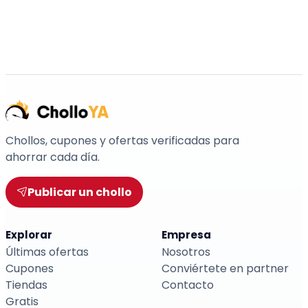
Chollos, cupones y ofertas verificadas para
ahorrar cada día.
Publicar un chollo
Explorar
Empresa
Últimas ofertas
Nosotros
Cupones
Conviértete en partner
Tiendas
Contacto
Gratis