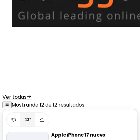
Ver todas
Mostrando 12 de 12 resultados
13°
Apple iPhone 17 nuevo