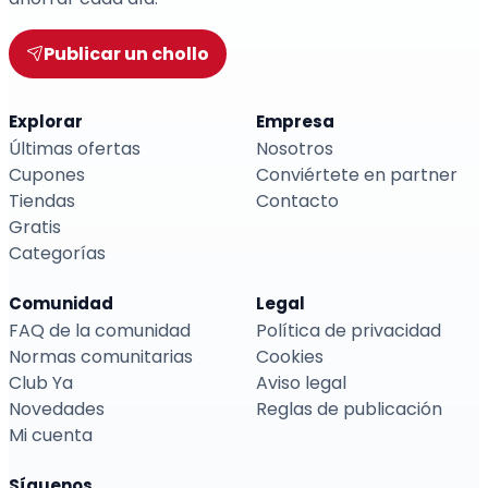
Publicar un chollo
Explorar
Empresa
Últimas ofertas
Nosotros
Cupones
Conviértete en partner
Tiendas
Contacto
Gratis
Categorías
Comunidad
Legal
FAQ de la comunidad
Política de privacidad
Normas comunitarias
Cookies
Club Ya
Aviso legal
Novedades
Reglas de publicación
Mi cuenta
Síguenos