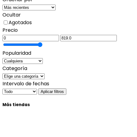
Ocultar
Agotados
Precio
Popularidad
Categoría
Intervalo de fechas
Aplicar filtros
Más tiendas