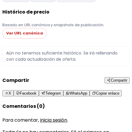
Histórico de precio
Basado en URL canónica y snapshots de publicación.
Ver URL canónica
Aún no tenemos suficiente histórico. Se irá rellenando
con cada actualización de oferta.
Compartir
Compartir
X
Facebook
Telegram
WhatsApp
Copiar enlace
Comentarios (0)
Para comentar,
inicia sesión
.