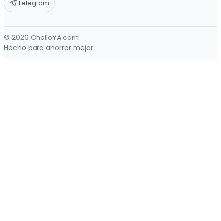
Telegram
© 2026 CholloYA.com
Hecho para ahorrar mejor.