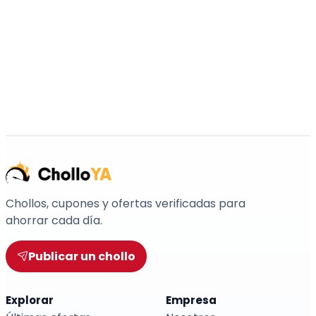
Chollos, cupones y ofertas verificadas para
ahorrar cada día.
Publicar un chollo
Explorar
Empresa