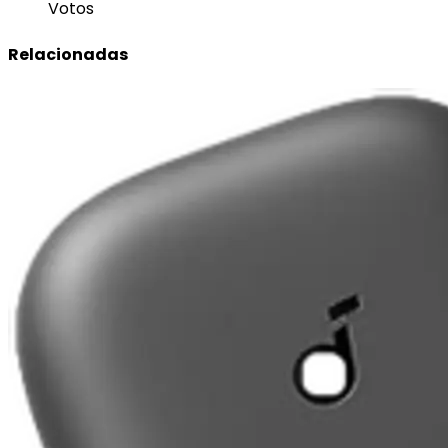
Votos
Relacionadas