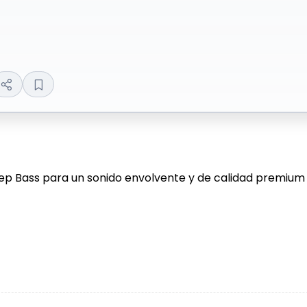
p Bass para un sonido envolvente y de calidad premium 