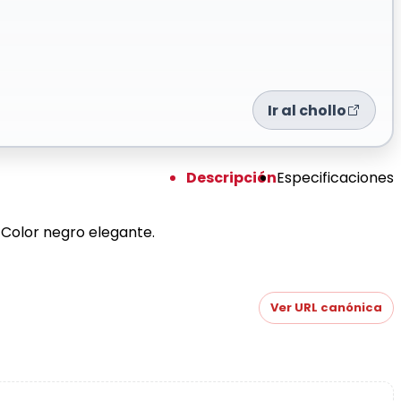
Ir al chollo
Descripción
Especificaciones
Color negro elegante.
Ver URL canónica