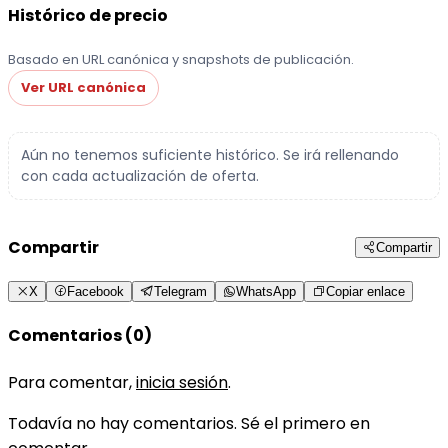
Histórico de precio
Basado en URL canónica y snapshots de publicación.
Ver URL canónica
Aún no tenemos suficiente histórico. Se irá rellenando
con cada actualización de oferta.
Compartir
Compartir
X
Facebook
Telegram
WhatsApp
Copiar enlace
Comentarios (0)
Para comentar,
inicia sesión
.
Todavía no hay comentarios. Sé el primero en