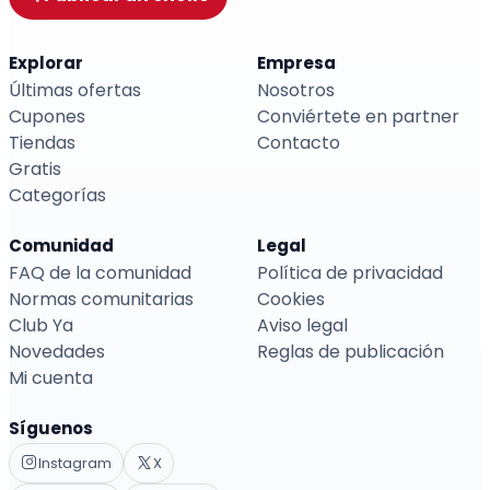
Explorar
Empresa
Últimas ofertas
Nosotros
Cupones
Conviértete en partner
Tiendas
Contacto
Gratis
Categorías
Comunidad
Legal
FAQ de la comunidad
Política de privacidad
Normas comunitarias
Cookies
Club Ya
Aviso legal
Novedades
Reglas de publicación
Mi cuenta
Síguenos
Instagram
X