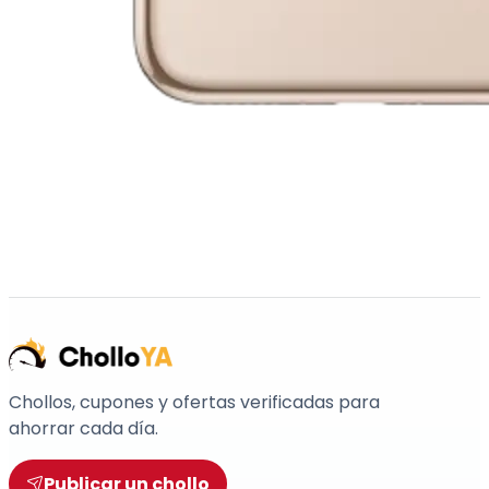
Chollos, cupones y ofertas verificadas para
ahorrar cada día.
Publicar un chollo