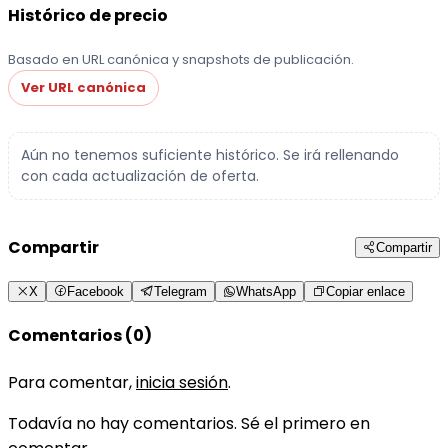
Histórico de precio
Basado en URL canónica y snapshots de publicación.
Ver URL canónica
Aún no tenemos suficiente histórico. Se irá rellenando
con cada actualización de oferta.
Compartir
Compartir
X
Facebook
Telegram
WhatsApp
Copiar enlace
Comentarios (0)
Para comentar,
inicia sesión
.
Todavía no hay comentarios. Sé el primero en