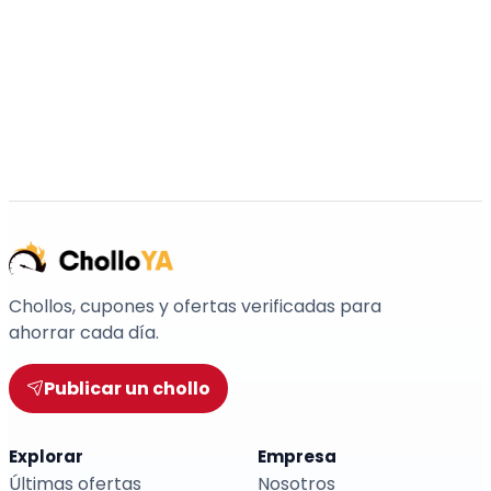
Chollos, cupones y ofertas verificadas para
ahorrar cada día.
Publicar un chollo
Explorar
Empresa
Últimas ofertas
Nosotros