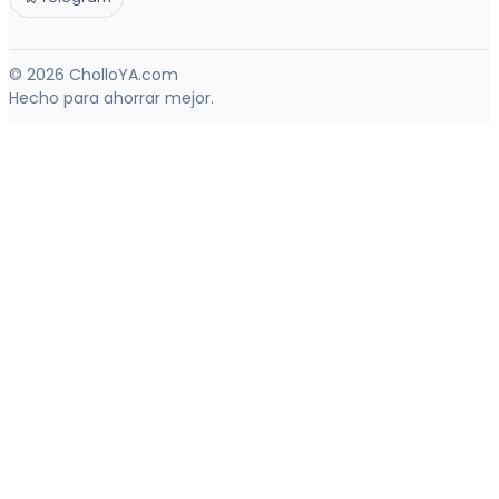
© 2026 CholloYA.com
Hecho para ahorrar mejor.