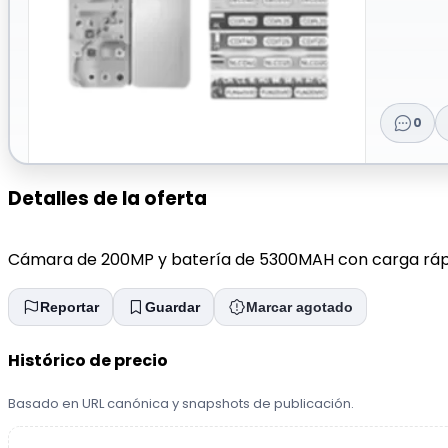
0
Detalles de la oferta
Cámara de 200MP y batería de 5300MAH con carga rápi
Reportar
Guardar
Marcar agotado
Histórico de precio
Basado en URL canónica y snapshots de publicación.