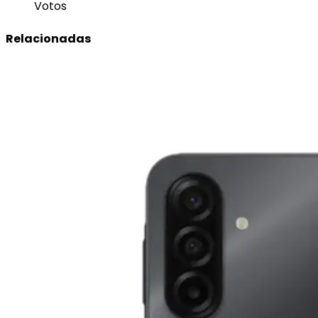
Votos
Relacionadas