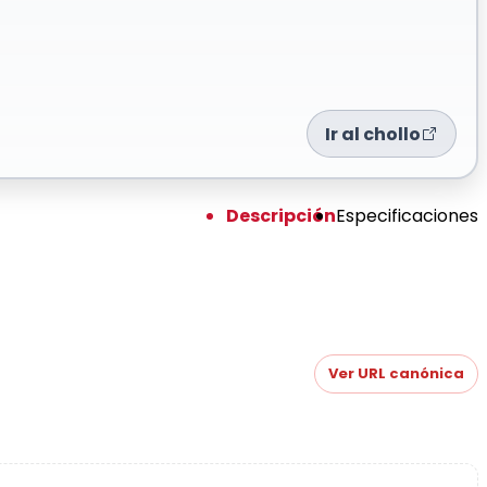
Ir al chollo
Descripción
Especificaciones
Ver URL canónica