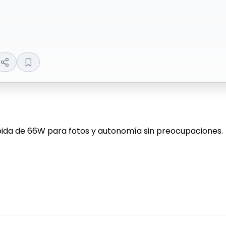
da de 66W para fotos y autonomía sin preocupaciones.