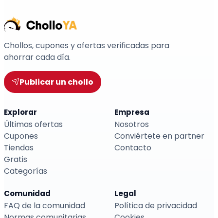
Chollos, cupones y ofertas verificadas para
ahorrar cada día.
Publicar un chollo
Explorar
Empresa
Últimas ofertas
Nosotros
Cupones
Conviértete en partner
Tiendas
Contacto
Gratis
Categorías
Comunidad
Legal
FAQ de la comunidad
Política de privacidad
Normas comunitarias
Cookies