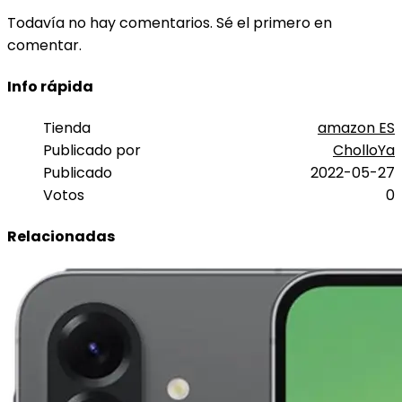
Todavía no hay comentarios. Sé el primero en
comentar.
Info rápida
Tienda
amazon ES
Publicado por
CholloYa
Publicado
2022-05-27
Votos
0
Relacionadas