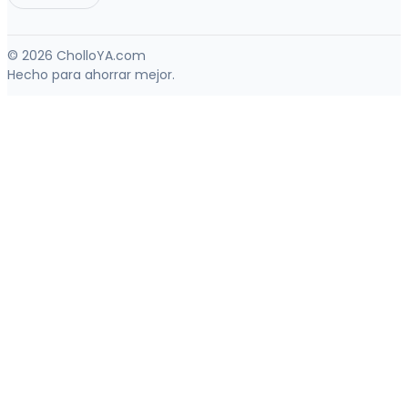
© 2026 CholloYA.com
Hecho para ahorrar mejor.