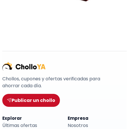
Chollos, cupones y ofertas verificadas para
ahorrar cada día.
Publicar un chollo
Explorar
Empresa
Últimas ofertas
Nosotros