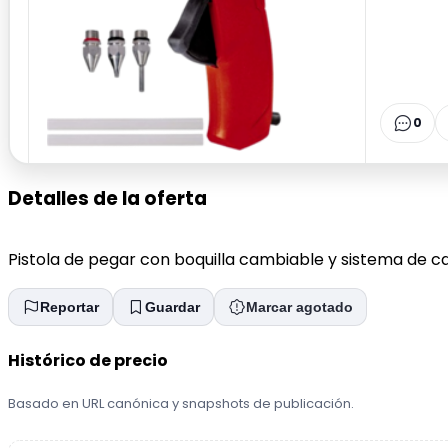
0
Detalles de la oferta
Pistola de pegar con boquilla cambiable y sistema de ca
Reportar
Guardar
Marcar agotado
Histórico de precio
Basado en URL canónica y snapshots de publicación.