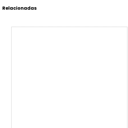
Relacionadas