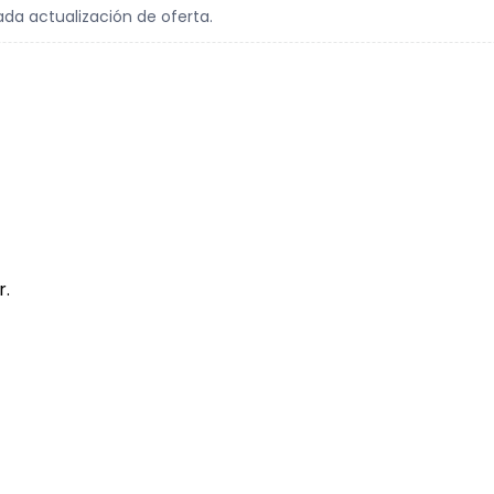
ada actualización de oferta.
r.