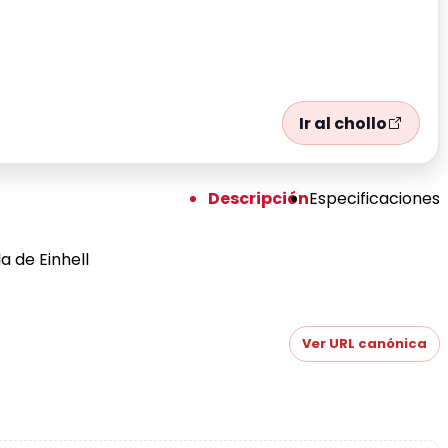
Ir al chollo
Descripción
Especificaciones
a de Einhell
Ver URL canónica