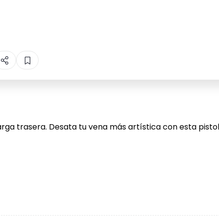
rga trasera. Desata tu vena más artística con esta pistol