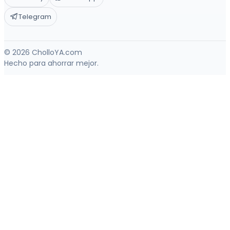
Telegram
© 2026 CholloYA.com
Hecho para ahorrar mejor.