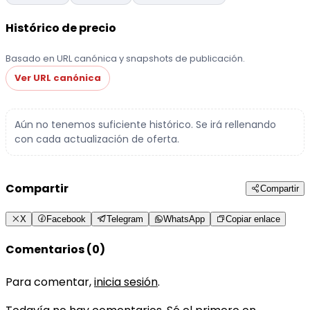
Histórico de precio
Basado en URL canónica y snapshots de publicación.
Ver URL canónica
Aún no tenemos suficiente histórico. Se irá rellenando
con cada actualización de oferta.
Compartir
Compartir
X
Facebook
Telegram
WhatsApp
Copiar enlace
Comentarios (0)
Para comentar,
inicia sesión
.