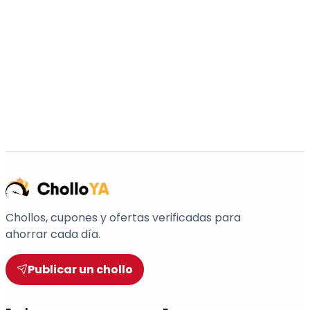
Chollos, cupones y ofertas verificadas para
ahorrar cada día.
Publicar un chollo