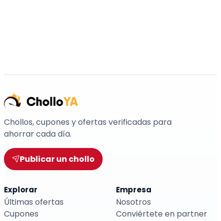
Chollos, cupones y ofertas verificadas para
ahorrar cada día.
Publicar un chollo
Explorar
Empresa
Últimas ofertas
Nosotros
Cupones
Conviértete en partner