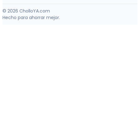
© 2026 CholloYA.com
Hecho para ahorrar mejor.