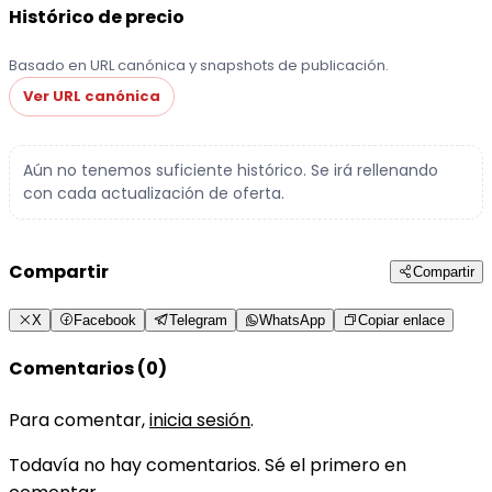
Histórico de precio
Basado en URL canónica y snapshots de publicación.
Ver URL canónica
Aún no tenemos suficiente histórico. Se irá rellenando
con cada actualización de oferta.
Compartir
Compartir
X
Facebook
Telegram
WhatsApp
Copiar enlace
Comentarios (0)
Para comentar,
inicia sesión
.
Todavía no hay comentarios. Sé el primero en