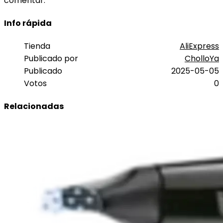
comentar.
Info rápida
Tienda
AliExpress
Publicado por
CholloYa
Publicado
2025-05-05
Votos
0
Relacionadas