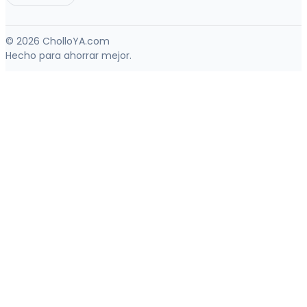
© 2026 CholloYA.com
Hecho para ahorrar mejor.