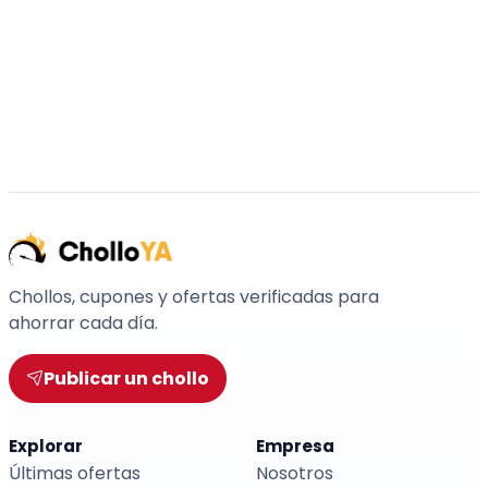
Chollos, cupones y ofertas verificadas para
ahorrar cada día.
Publicar un chollo
Explorar
Empresa
Últimas ofertas
Nosotros