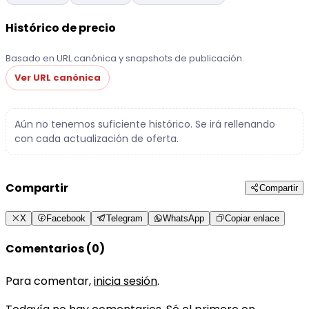
Histórico de precio
Basado en URL canónica y snapshots de publicación.
Ver URL canónica
Aún no tenemos suficiente histórico. Se irá rellenando
con cada actualización de oferta.
Compartir
Compartir
X
Facebook
Telegram
WhatsApp
Copiar enlace
Comentarios (0)
Para comentar,
inicia sesión
.