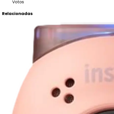
Votos
Relacionadas