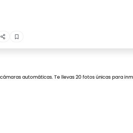
cámaras automáticas. Te llevas 20 fotos únicas para in