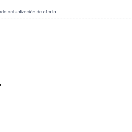
ada actualización de oferta.
r.