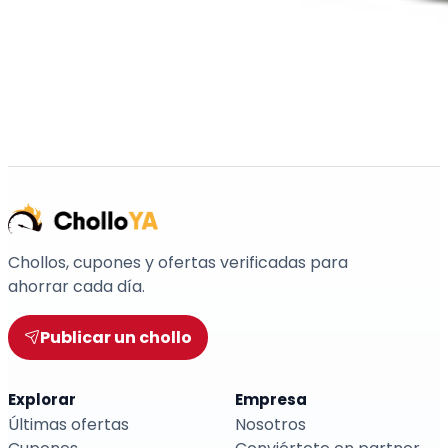
Chollos, cupones y ofertas verificadas para
ahorrar cada día.
Publicar un chollo
Explorar
Empresa
Últimas ofertas
Nosotros