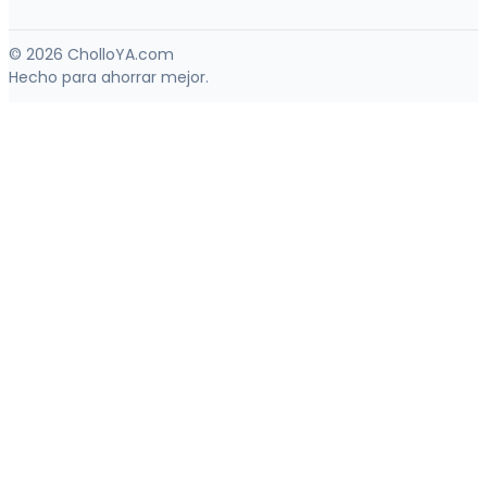
© 2026 CholloYA.com
Hecho para ahorrar mejor.