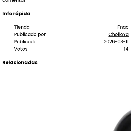
comentar.
Info rápida
Tienda
Fnac
Publicado por
CholloYa
Publicado
2026-03-11
Votos
14
Relacionadas