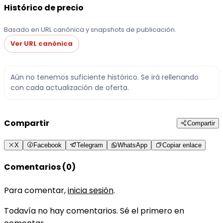
Histórico de precio
Basado en URL canónica y snapshots de publicación.
Ver URL canónica
Aún no tenemos suficiente histórico. Se irá rellenando
con cada actualización de oferta.
Compartir
Compartir
X
Facebook
Telegram
WhatsApp
Copiar enlace
Comentarios (0)
Para comentar,
inicia sesión
.
Todavía no hay comentarios. Sé el primero en