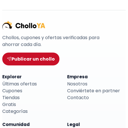
Chollos, cupones y ofertas verificadas para
ahorrar cada día.
Publicar un chollo
Explorar
Empresa
Últimas ofertas
Nosotros
Cupones
Conviértete en partner
Tiendas
Contacto
Gratis
Categorías
Comunidad
Legal