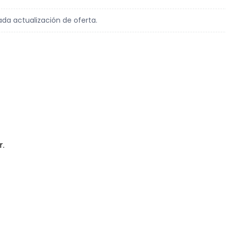
ada actualización de oferta.
r.