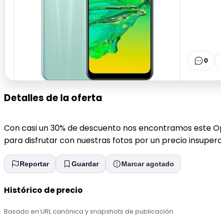
0
Detalles de la oferta
Con casi un 30% de descuento nos encontramos este Op
para disfrutar con nuestras fotos por un precio insupera
Reportar
Guardar
Marcar agotado
Histórico de precio
Basado en URL canónica y snapshots de publicación.