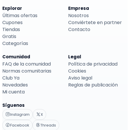
Explorar
Empresa
Últimas ofertas
Nosotros
Cupones
Conviértete en partner
Tiendas
Contacto
Gratis
Categorías
Comunidad
Legal
FAQ de la comunidad
Política de privacidad
Normas comunitarias
Cookies
Club Ya
Aviso legal
Novedades
Reglas de publicación
Mi cuenta
Síguenos
Instagram
X
Facebook
Threads