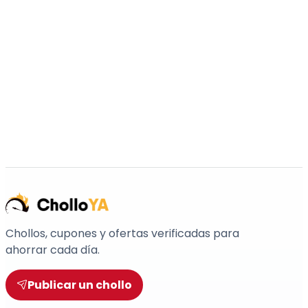
Chollos, cupones y ofertas verificadas para
ahorrar cada día.
Publicar un chollo