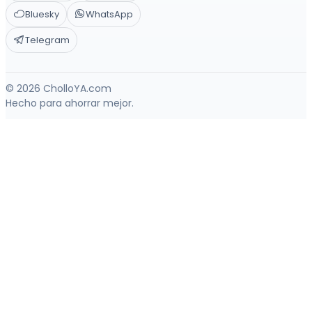
Bluesky
WhatsApp
Telegram
© 2026 CholloYA.com
Hecho para ahorrar mejor.