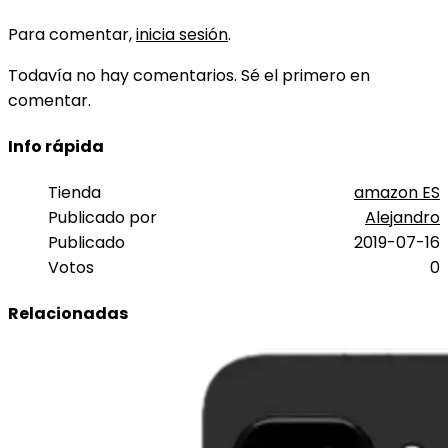
Para comentar,
inicia sesión
.
Todavía no hay comentarios. Sé el primero en
comentar.
Info rápida
Tienda
amazon ES
Publicado por
Alejandro
Publicado
2019-07-16
Votos
0
Relacionadas