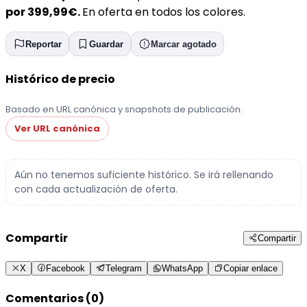
por 399,99€.
En oferta en todos los colores.
Reportar
Guardar
Marcar agotado
Histórico de precio
Basado en URL canónica y snapshots de publicación.
Ver URL canónica
Aún no tenemos suficiente histórico. Se irá rellenando
con cada actualización de oferta.
Compartir
Compartir
X
Facebook
Telegram
WhatsApp
Copiar enlace
Comentarios (0)