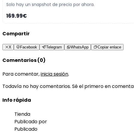
Solo hay un snapshot de precio por ahora.
169.99€
Compartir
X
Facebook
Telegram
WhatsApp
Copiar enlace
Comentarios (0)
Para comentar,
inicia sesión
.
Todavía no hay comentarios. Sé el primero en comenta
Info rápida
Tienda
Publicado por
Publicado