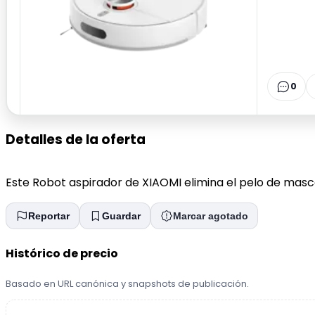
0
Detalles de la oferta
Este Robot aspirador de XIAOMI elimina el pelo de masc
Reportar
Guardar
Marcar agotado
Histórico de precio
Basado en URL canónica y snapshots de publicación.