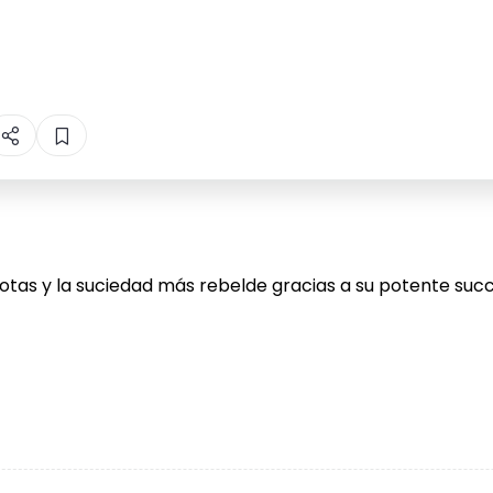
otas y la suciedad más rebelde gracias a su potente succ