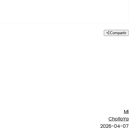
Compartir
Mi
CholloYa
2026-04-07