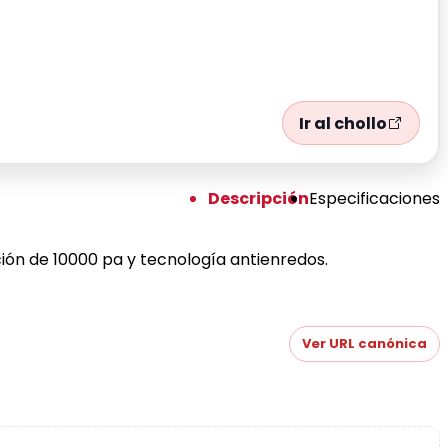
Ir al chollo
Descripción
Especificaciones
ión de 10000 pa y tecnología antienredos.
Ver URL canónica