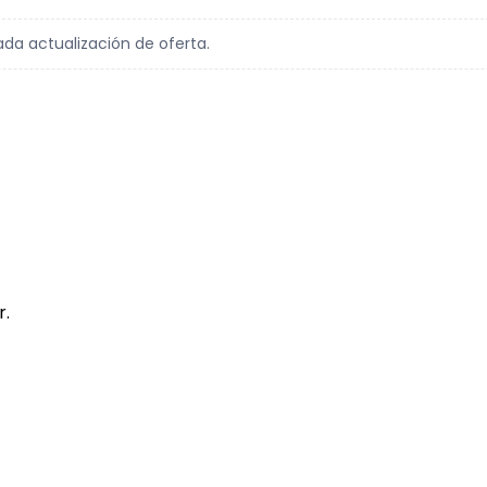
ada actualización de oferta.
r.