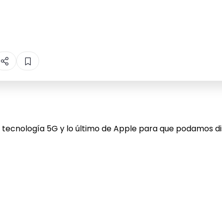
n tecnología 5G y lo último de Apple para que podamos d