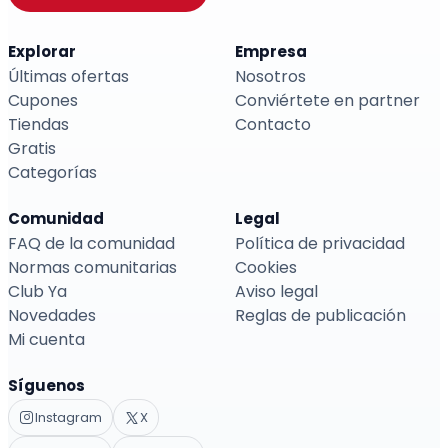
Explorar
Empresa
Últimas ofertas
Nosotros
Cupones
Conviértete en partner
Tiendas
Contacto
Gratis
Categorías
Comunidad
Legal
FAQ de la comunidad
Política de privacidad
Normas comunitarias
Cookies
Club Ya
Aviso legal
Novedades
Reglas de publicación
Mi cuenta
Síguenos
Instagram
X