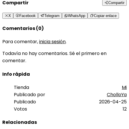
Compartir
Compartir
X
Facebook
Telegram
WhatsApp
Copiar enlace
Comentarios (0)
Para comentar,
inicia sesión
.
Todavía no hay comentarios. Sé el primero en
comentar.
Info rápida
Tienda
Mi
Publicado por
CholloYa
Publicado
2026-04-25
Votos
12
Relacionadas