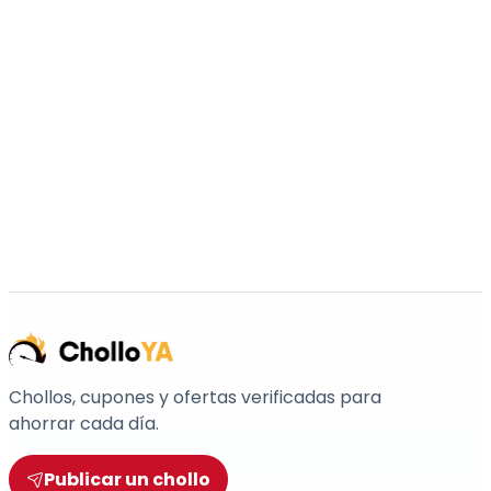
Chollos, cupones y ofertas verificadas para
ahorrar cada día.
Publicar un chollo