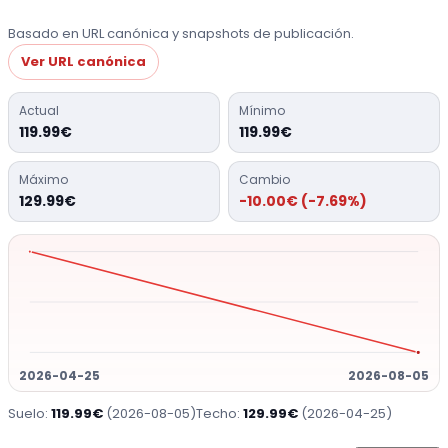
Basado en URL canónica y snapshots de publicación.
Ver URL canónica
Actual
Mínimo
119.99€
119.99€
Máximo
Cambio
129.99€
-10.00€ (-7.69%)
2026-04-25
2026-08-05
Suelo:
119.99€
(2026-08-05)
Techo:
129.99€
(2026-04-25)