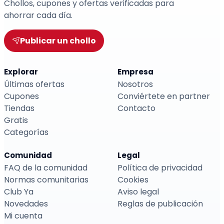
Chollos, cupones y ofertas verificadas para
ahorrar cada día.
Publicar un chollo
Explorar
Empresa
Últimas ofertas
Nosotros
Cupones
Conviértete en partner
Tiendas
Contacto
Gratis
Categorías
Comunidad
Legal
FAQ de la comunidad
Política de privacidad
Normas comunitarias
Cookies
Club Ya
Aviso legal
Novedades
Reglas de publicación
Mi cuenta