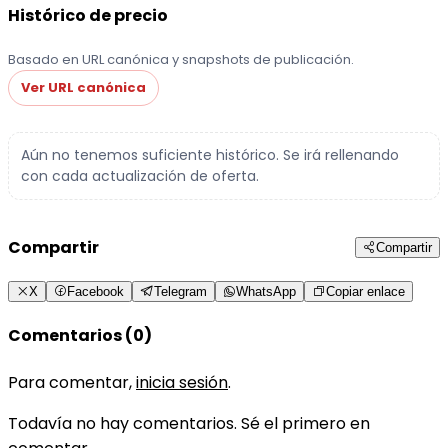
Histórico de precio
Basado en URL canónica y snapshots de publicación.
Ver URL canónica
Aún no tenemos suficiente histórico. Se irá rellenando
con cada actualización de oferta.
Compartir
Compartir
X
Facebook
Telegram
WhatsApp
Copiar enlace
Comentarios (0)
Para comentar,
inicia sesión
.
Todavía no hay comentarios. Sé el primero en