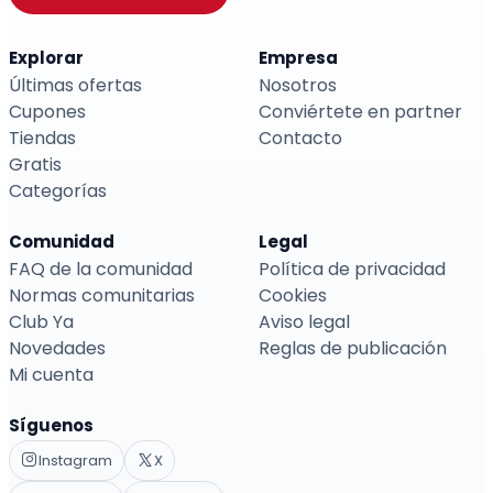
Explorar
Empresa
Últimas ofertas
Nosotros
Cupones
Conviértete en partner
Tiendas
Contacto
Gratis
Categorías
Comunidad
Legal
FAQ de la comunidad
Política de privacidad
Normas comunitarias
Cookies
Club Ya
Aviso legal
Novedades
Reglas de publicación
Mi cuenta
Síguenos
Instagram
X