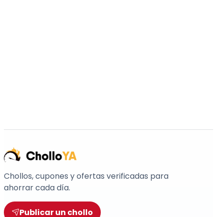
Chollos, cupones y ofertas verificadas para
ahorrar cada día.
Publicar un chollo