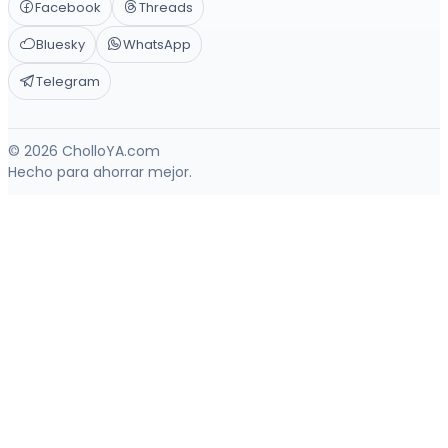
Facebook
Threads
Bluesky
WhatsApp
Telegram
© 2026 CholloYA.com
Hecho para ahorrar mejor.