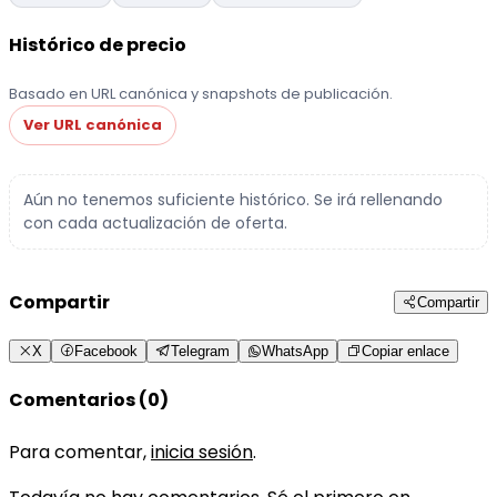
Histórico de precio
Basado en URL canónica y snapshots de publicación.
Ver URL canónica
Aún no tenemos suficiente histórico. Se irá rellenando
con cada actualización de oferta.
Compartir
Compartir
X
Facebook
Telegram
WhatsApp
Copiar enlace
Comentarios (0)
Para comentar,
inicia sesión
.