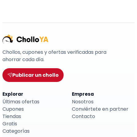
Chollos, cupones y ofertas verificadas para
ahorrar cada día.
Publicar un chollo
Explorar
Empresa
Últimas ofertas
Nosotros
Cupones
Conviértete en partner
Tiendas
Contacto
Gratis
Categorías