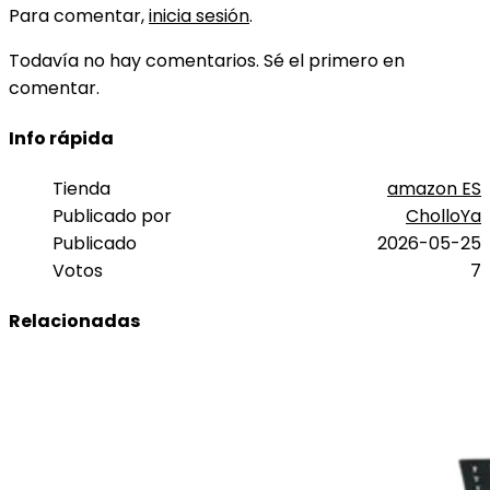
Para comentar,
inicia sesión
.
Todavía no hay comentarios. Sé el primero en
comentar.
Info rápida
Tienda
amazon ES
Publicado por
CholloYa
Publicado
2026-05-25
Votos
7
Relacionadas