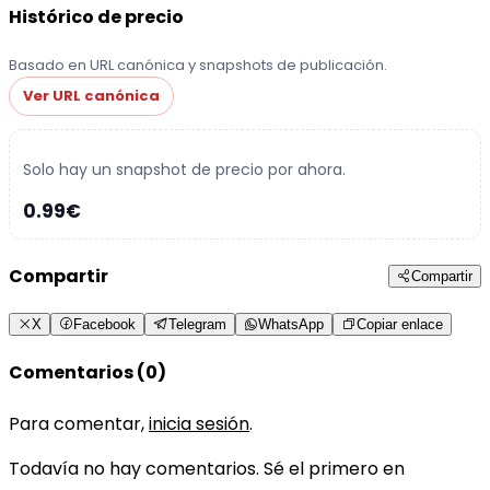
Histórico de precio
Basado en URL canónica y snapshots de publicación.
Ver URL canónica
Solo hay un snapshot de precio por ahora.
0.99€
Compartir
Compartir
X
Facebook
Telegram
WhatsApp
Copiar enlace
Comentarios (0)
Para comentar,
inicia sesión
.
Todavía no hay comentarios. Sé el primero en