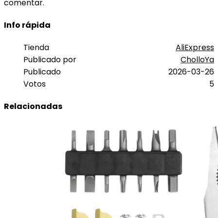
comentar.
Info rápida
Tienda
AliExpress
Publicado por
CholloYa
Publicado
2026-03-26
Votos
5
Relacionadas