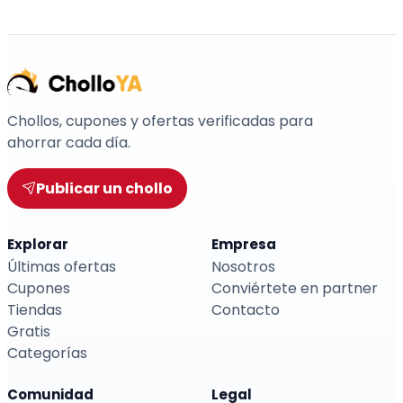
Chollos, cupones y ofertas verificadas para
ahorrar cada día.
Publicar un chollo
Explorar
Empresa
Últimas ofertas
Nosotros
Cupones
Conviértete en partner
Tiendas
Contacto
Gratis
Categorías
Comunidad
Legal