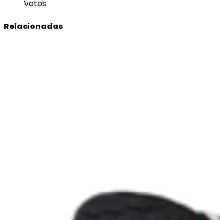
Votos
Relacionadas