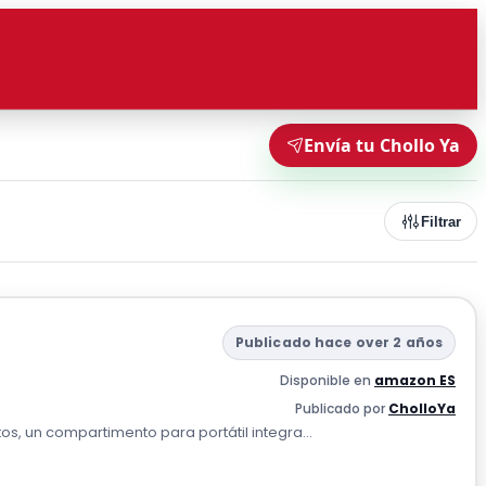
Envía tu Chollo Ya
Filtrar
Publicado hace over 2 años
Disponible en
amazon ES
Publicado por
CholloYa
, un compartimento para portátil integra...