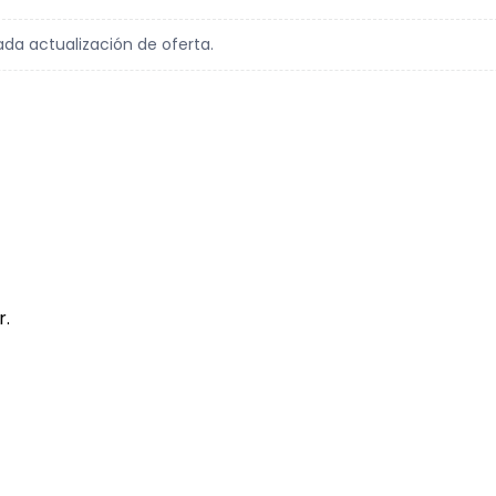
ada actualización de oferta.
r.