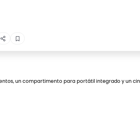
ntos, un compartimento para portátil integrado y un cint