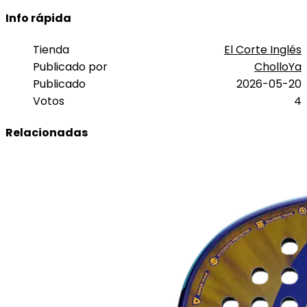
Info rápida
Tienda
El Corte Inglés
Publicado por
CholloYa
Publicado
2026-05-20
Votos
4
Relacionadas