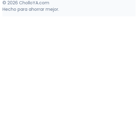
© 2026 CholloYA.com
Hecho para ahorrar mejor.