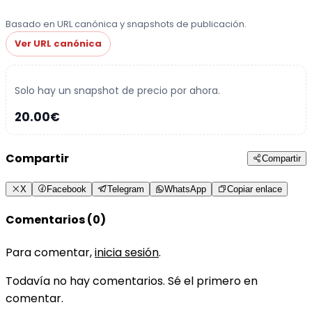
Basado en URL canónica y snapshots de publicación.
Ver URL canónica
Solo hay un snapshot de precio por ahora.
20.00€
Compartir
Compartir
X
Facebook
Telegram
WhatsApp
Copiar enlace
Comentarios (0)
Para comentar,
inicia sesión
.
Todavía no hay comentarios. Sé el primero en
comentar.