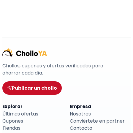
Chollos, cupones y ofertas verificadas para
ahorrar cada día.
Publicar un chollo
Explorar
Empresa
Últimas ofertas
Nosotros
Cupones
Conviértete en partner
Tiendas
Contacto