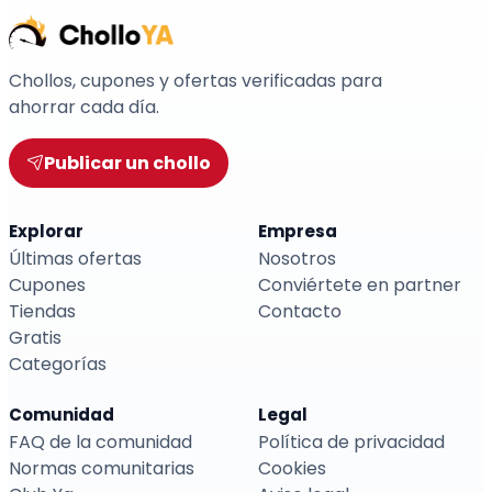
Chollos, cupones y ofertas verificadas para
ahorrar cada día.
Publicar un chollo
Explorar
Empresa
Últimas ofertas
Nosotros
Cupones
Conviértete en partner
Tiendas
Contacto
Gratis
Categorías
Comunidad
Legal
FAQ de la comunidad
Política de privacidad
Normas comunitarias
Cookies