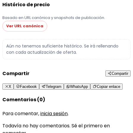
Histórico de precio
Basado en URL canónica y snapshots de publicación.
Ver URL canónica
Aún no tenemos suficiente histórico. Se irá rellenando
con cada actualización de oferta.
Compartir
Compartir
X
Facebook
Telegram
WhatsApp
Copiar enlace
Comentarios (0)
Para comentar,
inicia sesión
.
Todavía no hay comentarios. Sé el primero en